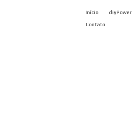
Início
diyPower
Contato