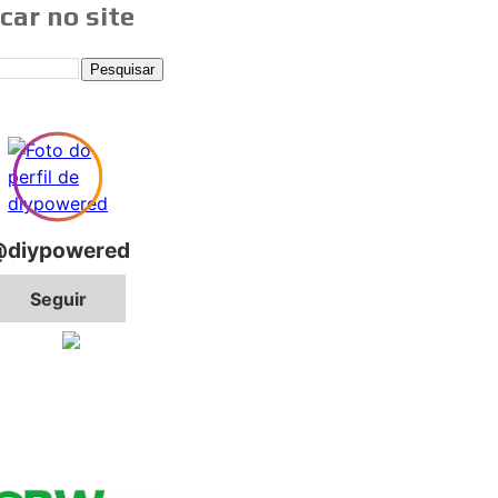
car no site