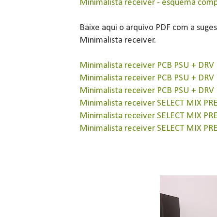
Minimalista receiver - esquema comp
Baixe aqui o arquivo PDF com a suges
Minimalista receiver.
Minimalista receiver PCB PSU + DRV
Minimalista receiver PCB PSU + DRV 
Minimalista receiver PCB PSU + DRV 
Minimalista receiver SELECT MIX 
Minimalista receiver SELECT MIX PR
Minimalista receiver SELECT MIX P