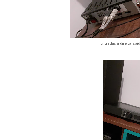
Entradas à direita, sa