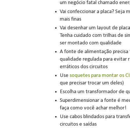
um negócio fatal chamado energ
Vai confeccionar a placa? Seja m
mais finas
Vai desenhar um layout de plac
Tenha cuidado com trilhas de sin
ser montado com qualidade
A fonte de alimentação precisa 
qualidade regulada para evitar
erráticos dos circuitos
Use
soquetes para montar os CI
que precisar trocar um deles)
Escolha um transformador de q
Superdimensionar a fonte é meu 
faça como você achar melhor!
Use cabos blindados para transfe
circuitos e saídas