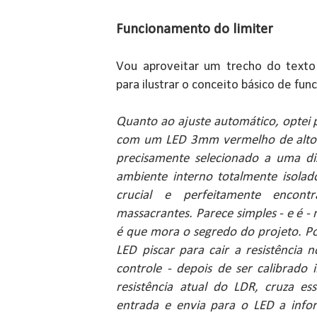
Funcionamento do limiter
Vou aproveitar um trecho do texto 
para ilustrar o conceito básico de fu
Quanto ao ajuste automático, optei 
com um LED 3mm vermelho de alto 
precisamente selecionado a uma d
ambiente interno totalmente isolad
crucial e perfeitamente encon
massacrantes. Parece simples - e é - 
é que mora o segredo do projeto. P
LED piscar para cair a resistência
controle - depois de ser calibrado 
resistência atual do LDR, cruza e
entrada e envia para o LED a infor