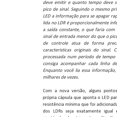
deve emitir e quanto tempo deve s
pico de sinal. Seguindo o mesmo pri
LED a informação para se apagar ra
lida no LDR é proporcionalmente inf
a saída constante, o que faria com 
sinal de entrada menor do que o pico
de controle atua de forma prec
características originais do sinal
processada num período de tempo 
consiga acompanhar cada linha de 
Enquanto você lia essa informação,
milhares de vezes.
Com a nova versão, alguns ponto
própria cápsula que aponta o LED pa
resistência mínima que foi adiciona
dos LDRs seja exatamente igual 