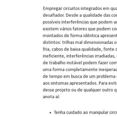
Empregar circuitos integrados em qu
desafiador. Desde a qualidade das c
possíveis interferências que podem ac
existem vários fatores que podem cont
montados de forma idêntica apres
distintos: trilhas mal dimensionadas 
fria, cabos de baixa qualidade, font
ineficiente, interferências irradiada
de trabalho instável podem fazer com
uma forma completamente inesperad
de tempo em busca de um problema
aos sintomas apresentados. Para evi
desse projeto ou de qualquer outro qu
anota aí:
Tenha cuidado ao manipular circu