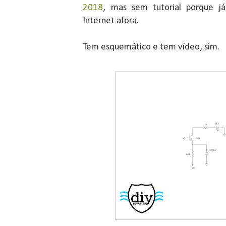
2018
, mas sem tutorial porque já
Internet afora.
Tem esquemático e tem vídeo, sim.