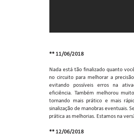
** 11/06/2018
Nada está tão finalizado quanto voc
no circuito para melhorar a precis
evitando possíveis erros na ati
eficiência. Também melhorou muit
tornando mais prático e mais ráp
sinalização de manobras eventuais. Se
prática as melhorias. Estamos na vers
** 12/06/2018