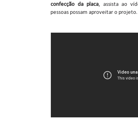
confecção da placa
, assista ao ví
pessoas possam aproveitar o projeto.