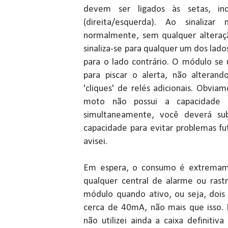
devem ser ligados às setas, i
(direita/esquerda). Ao sinalizar
normalmente, sem qualquer alteração
sinaliza-se para qualquer um dos lados
para o lado contrário. O módulo se 
para piscar o alerta, não alterando
'cliques' de relés adicionais. Obviam
moto não possui a capacidade 
simultaneamente, você deverá sub
capacidade para evitar problemas fu
avisei.
Em espera, o consumo é extremam
qualquer central de alarme ou ras
módulo quando ativo, ou seja, dois 
cerca de 40mA, não mais que isso. 
não utilizei ainda a caixa definiti