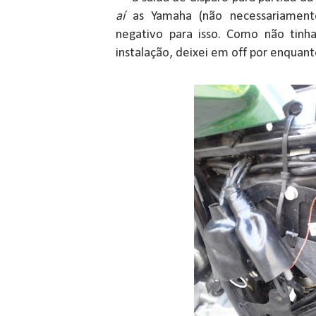
aí
as Yamaha (não necessariamente
negativo para isso. Como não tinha
instalação, deixei em off por enquan