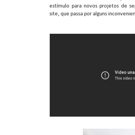
estímulo para novos projetos de s
site, que passa por alguns inconvenie