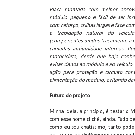
Placa montada com melhor aprove
módulo pequeno e fácil de ser ins
com reforço, trilhas largas e face com
a trepidação natural do veícu
(componentes unidos fisicamente à p
camadas antiumidade internas. Po
motocicleta, desde que haja conh
evitar danos ao módulo e ao veículo. 
ação para proteção e circuito con
alimentação do módulo, evitando dan
Futuro do projeto
Minha ideia, a princípio, é testar o M
com esse nome clichê, ainda. Tudo d
como eu sou chatíssimo, tanto pode