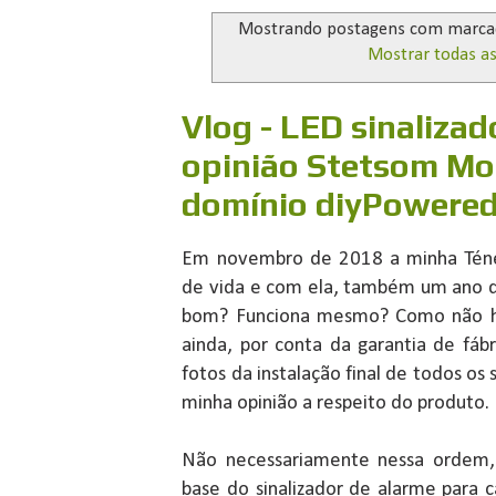
Mostrando postagens com marc
Mostrar todas a
Vlog - LED sinalizad
opinião Stetsom Mot
domínio diyPowere
Em novembro de 2018 a minha Téné
de vida e com ela, também um ano d
bom? Funciona mesmo? Como não havi
ainda, por conta da garantia de fáb
fotos da instalação final de todos os
minha opinião a respeito do produto.
Não necessariamente nessa ordem, 
base do sinalizador de alarme para c