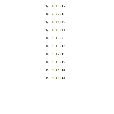
►
2023
(17)
►
2022
(10)
►
2021
(25)
►
2020
(22)
►
2019
(7)
►
2018
(12)
►
2017
(19)
►
2016
(15)
►
2015
(15)
►
2014
(13)