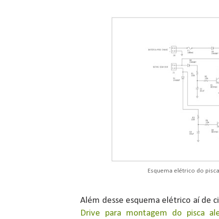
Esquema elétrico do pisc
Além desse esquema elétrico aí de 
Drive para montagem do pisca ale