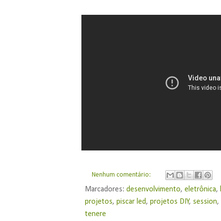
Nenhum comentário:
Marcadores:
desenvolvimento
,
eletrônica
,
projetos
,
piscar led
,
projetos DIY
,
session
tenere