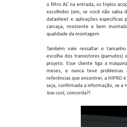
o filtro AC na entrada, os triplos aco
escolhidos (sim, se você não sabia 
datasheet e aplicações específicas 
carcaça, resistente e bem montad
qualidade da montagem.
Também vale ressaltar o tamanho 
escolha dos transistores (parrudos)
projeto. Esse cliente liga a máqu
meses, e nunca teve problemas 
referências que encontrei, a HIPRO é
seja, confirmada a informação, se a
low cost
, concorda?!