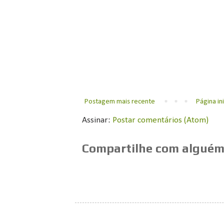
Postagem mais recente
Página ini
Assinar:
Postar comentários (Atom)
Compartilhe com alguém