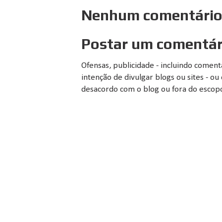
Nenhum comentário
Postar um comentár
Ofensas, publicidade - incluindo comen
intenção de divulgar blogs ou sites - 
desacordo com o blog ou fora do escopo