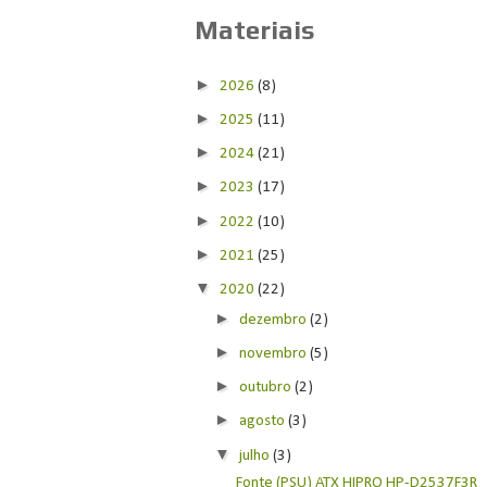
Materiais
►
2026
(8)
►
2025
(11)
►
2024
(21)
►
2023
(17)
►
2022
(10)
►
2021
(25)
▼
2020
(22)
►
dezembro
(2)
►
novembro
(5)
►
outubro
(2)
►
agosto
(3)
▼
julho
(3)
Fonte (PSU) ATX HIPRO HP-D2537F3R