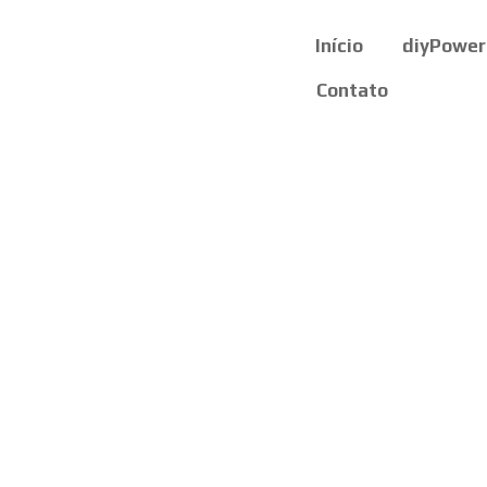
Início
diyPower
Contato