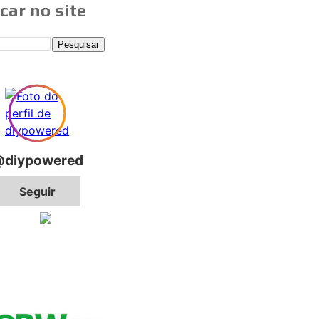
car no site