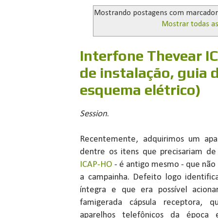
Mostrando postagens com marcado
Mostrar todas a
Interfone Thevear 
de instalação, guia 
esquema elétrico)
Session
.
Recentemente, adquirimos um apa
dentre os itens que precisariam d
ICAP-HO
- é antigo mesmo - que não 
a campainha. Defeito logo identific
íntegra e que era possível aciona
famigerada cápsula receptora, 
aparelhos telefônicos da época