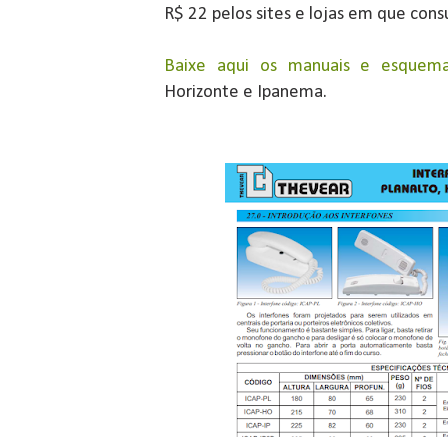
R$ 22 pelos sites e lojas em que cons
Baixe aqui os manuais e esquemas
Horizonte e Ipanema.