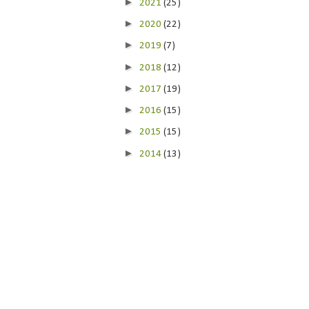
►
2021
(25)
►
2020
(22)
►
2019
(7)
►
2018
(12)
►
2017
(19)
►
2016
(15)
►
2015
(15)
►
2014
(13)