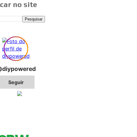
car no site