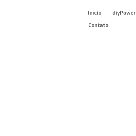
Início
diyPower
Contato