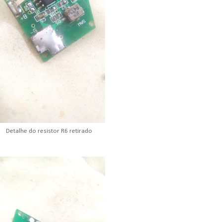
Detalhe do resistor R6 retirado